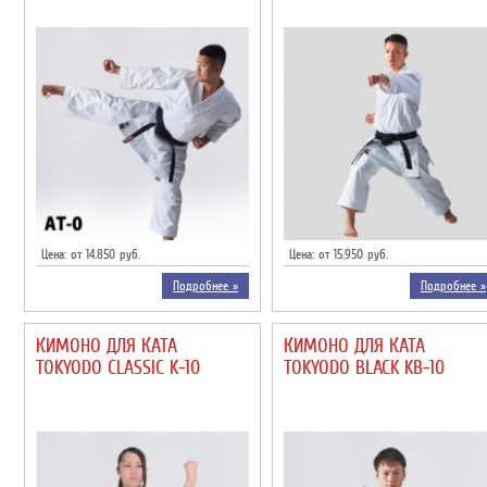
Цена: от 14.850 руб.
Цена: от 15.950 руб.
Подробнее »
Подробнее »
КИМОНО ДЛЯ КАТА
КИМОНО ДЛЯ КАТА
TOKYODO CLASSIC K-10
TOKYODO BLACK KB-10