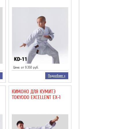
Цена: от 9.350 руб.
Подробнее »
КИМОНО ДЛЯ КУМИТЭ
TOKYODO EXCELLENT EX-1