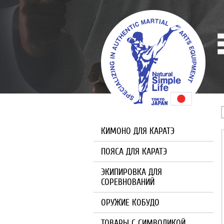
КИМОНО ДЛЯ КАРАТЭ
ПОЯСА ДЛЯ КАРАТЭ
ЭКИПИРОВКА ДЛЯ
СОРЕВНОВАНИЙ
ОРУЖИЕ КОБУДО
ТОВАРЫ С СИМВОЛИКОЙ