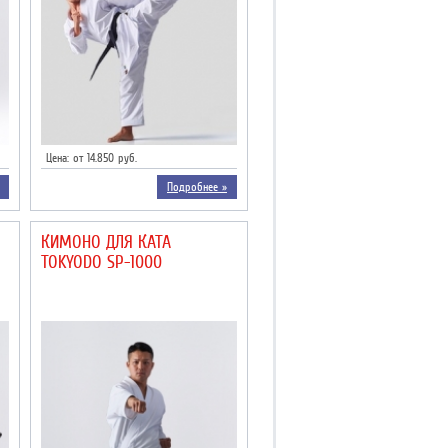
Цена: от 14.850 руб.
Подробнее »
КИМОНО ДЛЯ КАТА
TOKYODO SP-1000