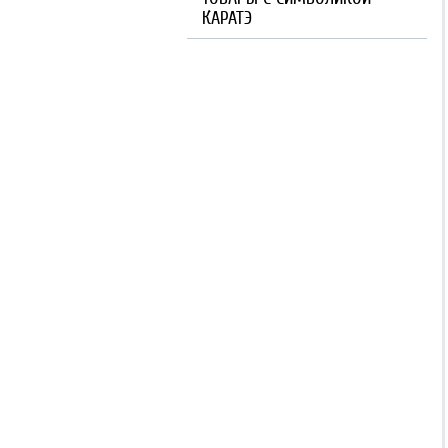
КАРАТЭ