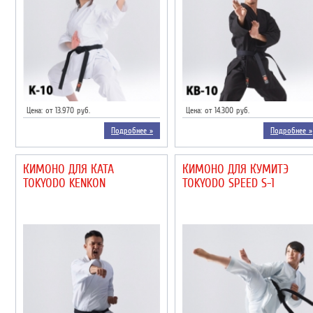
Цена: от 13.970 руб.
Цена: от 14.300 руб.
Подробнее »
Подробнее »
КИМОНО ДЛЯ КАТА
КИМОНО ДЛЯ КУМИТЭ
TOKYODO KENKON
TOKYODO SPEED S-1